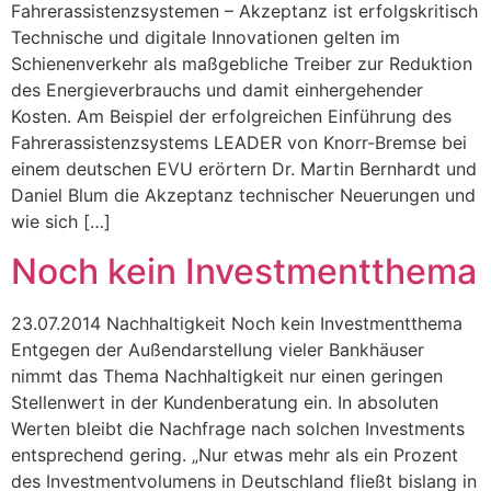
Fahrerassistenzsystemen – Akzeptanz ist erfolgskritisch
Technische und digitale Innovationen gelten im
Schienenverkehr als maßgebliche Treiber zur Reduktion
des Energieverbrauchs und damit einhergehender
Kosten. Am Beispiel der erfolgreichen Einführung des
Fahrerassistenzsystems LEADER von Knorr-Bremse bei
einem deutschen EVU erörtern Dr. Martin Bernhardt und
Daniel Blum die Akzeptanz technischer Neuerungen und
wie sich […]
Noch kein Investmentthema
23.07.2014 Nachhaltigkeit Noch kein Investmentthema
Entgegen der Außendarstellung vieler Bankhäuser
nimmt das Thema Nachhaltigkeit nur einen geringen
Stellenwert in der Kundenberatung ein. In absoluten
Werten bleibt die Nachfrage nach solchen Investments
entsprechend gering. „Nur etwas mehr als ein Prozent
des Investmentvolumens in Deutschland fließt bislang in