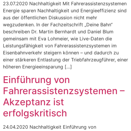
23.07.2020 Nachhaltigkeit Mit Fahrerassistenzsystemen
Energie sparen Nachhaltigkeit und Energieeffizienz sind
aus der öffentlichen Diskussion nicht mehr
wegzudenken. In der Fachzeitschrift „Deine Bahn“
beschreiben Dr. Martin Bernhardt und Daniel Blum
gemeinsam mit Eva Lohmeier, wie Live-Daten die
Leistungsfähigkeit von Fahrerassistenzsystemen im
Eisenbahnverkehr steigern können – und dadurch zu
einer stärkeren Entlastung der Triebfahrzeugführer, einer
höheren Energieeinsparung […]
Einführung von
Fahrerassistenzsystemen –
Akzeptanz ist
erfolgskritisch
24.04.2020 Nachhaltigkeit Einführung von