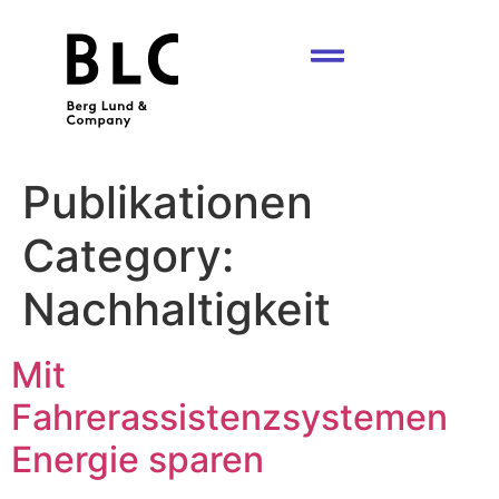
Publikationen
Category:
Nachhaltigkeit
Mit
Fahrerassistenzsystemen
Energie sparen