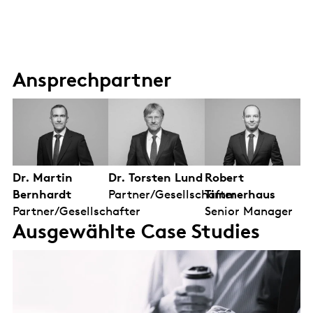
Ansprechpartner
Dr. Torsten Lund
Robert
Dr. Martin
Partner/Gesellschafter
Timmerhaus
Bernhardt
Senior Manager
Partner/Gesellschafter
Ausgewählte Case Studies