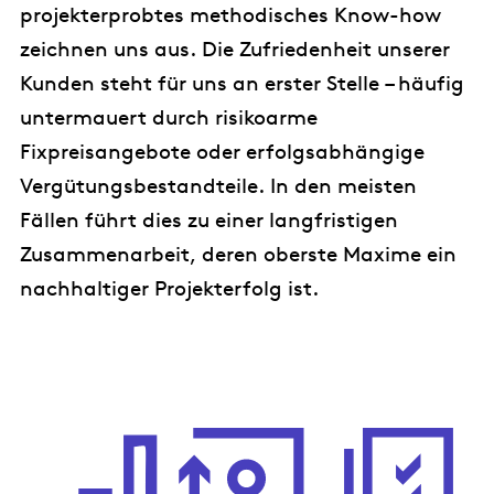
projekterprobtes methodisches Know-how
zeichnen uns aus. Die Zufriedenheit unserer
Kunden steht für uns an erster Stelle – häufig
untermauert durch risikoarme
Fixpreisangebote oder erfolgsabhängige
Vergütungsbestandteile. In den meisten
Fällen führt dies zu einer langfristigen
Zusammenarbeit, deren oberste Maxime ein
nachhaltiger Projekterfolg ist.