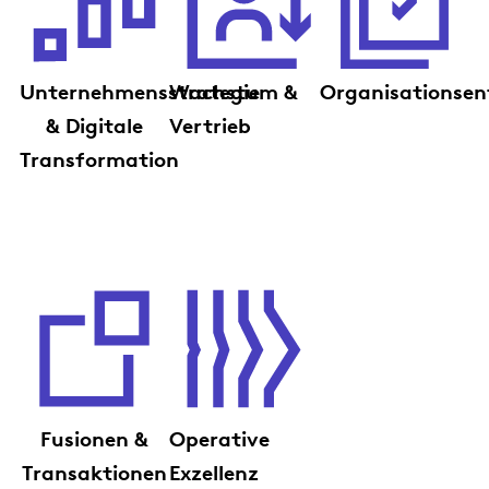
Unternehmensstrategie
Wachstum &
Organisationsen
& Digitale
Vertrieb
Transformation
Fusionen &
Operative
Transaktionen
Exzellenz