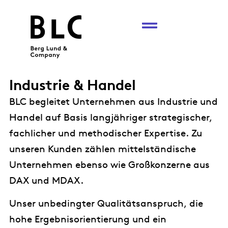
Industrie & Handel
BLC begleitet Unternehmen aus Industrie und
Handel auf Basis langjähriger strategischer,
fachlicher und methodischer Expertise. Zu
unseren Kunden zählen mittelständische
Unternehmen ebenso wie Großkonzerne aus
DAX und MDAX.
Unser unbedingter Qualitätsanspruch, die
hohe Ergebnisorientierung und ein