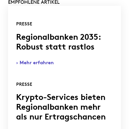
EMPFOHLENE ARTIKEL
PRESSE
Regionalbanken 2035:
Robust statt rastlos
Mehr erfahren
PRESSE
Krypto-Services bieten
Regionalbanken mehr
als nur Ertragschancen