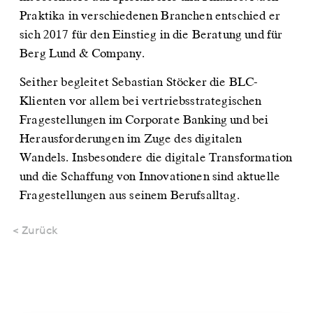
Praktika in verschiedenen Branchen entschied er
sich 2017 für den Einstieg in die Beratung und für
Berg Lund & Company.
Seither begleitet Sebastian Stöcker die BLC-
Klienten vor allem bei vertriebsstrategischen
Fragestellungen im Corporate Banking und bei
Herausforderungen im Zuge des digitalen
Wandels. Insbesondere die digitale Transformation
und die Schaffung von Innovationen sind aktuelle
Fragestellungen aus seinem Berufsalltag.
< Zurück