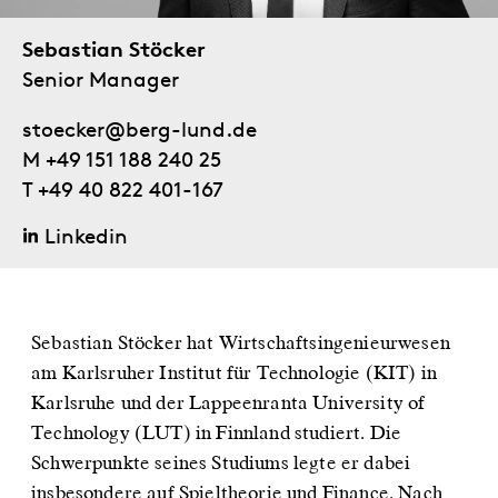
Sebastian Stöcker
Senior Manager
stoecker@berg-lund.de
M +49 151 188 240 25
T +49 40 822 401-167
Linkedin
Sebastian Stöcker hat Wirtschaftsingenieurwesen
am Karlsruher Institut für Technologie (KIT) in
Karlsruhe und der Lappeenranta University of
Technology (LUT) in Finnland studiert. Die
Schwerpunkte seines Studiums legte er dabei
insbesondere auf Spieltheorie und Finance. Nach