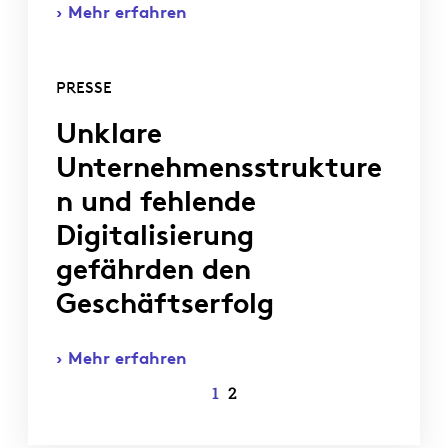
Mehr erfahren
PRESSE
Unklare
Unternehmensstrukture
n und fehlende
Digitalisierung
gefährden den
Geschäftserfolg
Mehr erfahren
1
2