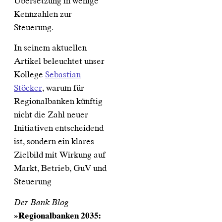
Übersetzung in wenige
Kennzahlen zur
Steuerung.
In seinem aktuellen
Artikel beleuchtet unser
Kollege
Sebastian
Stöcker
, warum für
Regionalbanken künftig
nicht die Zahl neuer
Initiativen entscheidend
ist, sondern ein klares
Zielbild mit Wirkung auf
Markt, Betrieb, GuV und
Steuerung
Der Bank Blog
»Regionalbanken 2035: