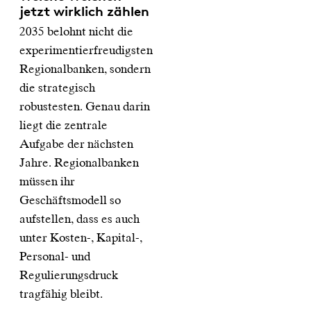
jetzt wirklich zählen
2035 belohnt nicht die
experimentierfreudigsten
Regionalbanken, sondern
die strategisch
robustesten. Genau darin
liegt die zentrale
Aufgabe der nächsten
Jahre. Regionalbanken
müssen ihr
Geschäftsmodell so
aufstellen, dass es auch
unter Kosten-, Kapital-,
Personal- und
Regulierungsdruck
tragfähig bleibt.