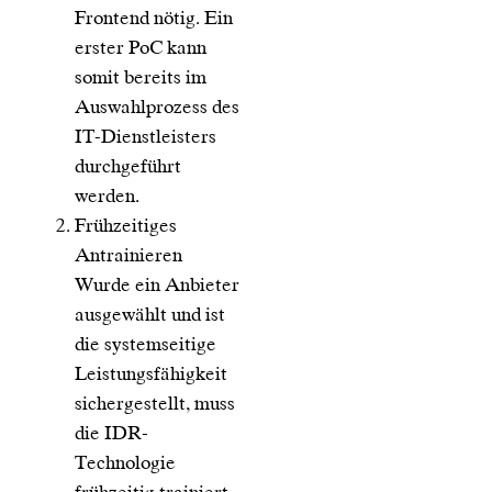
Frontend nötig. Ein
erster PoC kann
somit bereits im
Auswahlprozess des
IT-Dienstleisters
durchgeführt
werden.
Frühzeitiges
Antrainieren
Wurde ein Anbieter
ausgewählt und ist
die systemseitige
Leistungsfähigkeit
sichergestellt, muss
die IDR-
Technologie