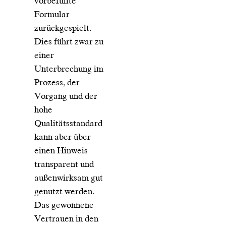
vorbefüllte
Formular
zurückgespielt.
Dies führt zwar zu
einer
Unterbrechung im
Prozess, der
Vorgang und der
hohe
Qualitätsstandard
kann aber über
einen Hinweis
transparent und
außenwirksam gut
genutzt werden.
Das gewonnene
Vertrauen in den