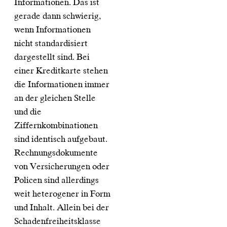
Informationen. Das ist
gerade dann schwierig,
wenn Informationen
nicht standardisiert
dargestellt sind. Bei
einer Kreditkarte stehen
die Informationen immer
an der gleichen Stelle
und die
Ziffernkombinationen
sind identisch aufgebaut.
Rechnungsdokumente
von Versicherungen oder
Policen sind allerdings
weit heterogener in Form
und Inhalt. Allein bei der
Schadenfreiheitsklasse