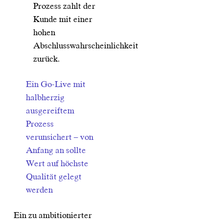
Prozess zahlt der
Kunde mit einer
hohen
Abschlusswahrscheinlichkeit
zurück.
Ein Go-Live mit
halbherzig
ausgereiftem
Prozess
verunsichert – von
Anfang an sollte
Wert auf höchste
Qualität gelegt
werden
Ein zu ambitionierter