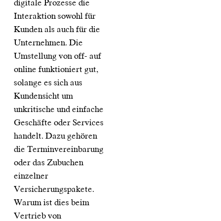
digitale Prozesse die
Interaktion sowohl für
Kunden als auch für die
Unternehmen. Die
Umstellung von off- auf
online funktioniert gut,
solange es sich aus
Kundensicht um
unkritische und einfache
Geschäfte oder Services
handelt. Dazu gehören
die Terminvereinbarung
oder das Zubuchen
einzelner
Versicherungspakete.
Warum ist dies beim
Vertrieb von