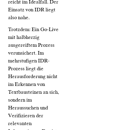
reicht im Idealfall. Der
Einsatz von IDR liegt
also nahe.
Trotzdem: Ein Go-Live
mit halbherzig
ausgereiftem Prozess
verunsichert. Im
mehrstufigen IDR-
Prozess liegt die
Herausforderung nicht
im Erkennen von
Textbausteinen an sich,
sondern im
Heraussuchen und
Verifizieren der
relevanten