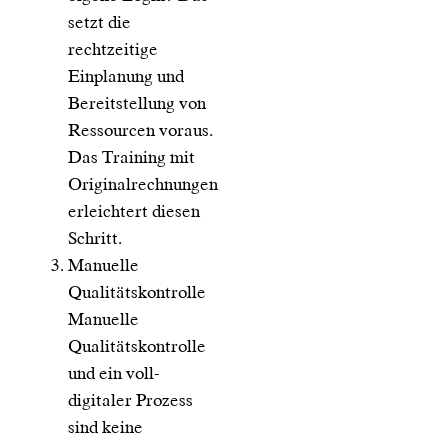
setzt die
rechtzeitige
Einplanung und
Bereitstellung von
Ressourcen voraus.
Das Training mit
Originalrechnungen
erleichtert diesen
Schritt.
Manuelle
Qualitätskontrolle
Manuelle
Qualitätskontrolle
und ein voll-
digitaler Prozess
sind keine