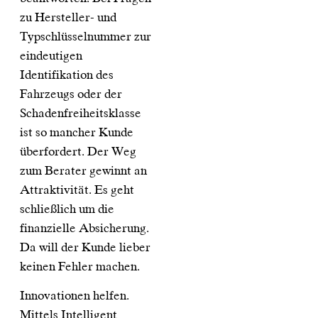
zu Hersteller- und
Typschlüsselnummer zur
eindeutigen
Identifikation des
Fahrzeugs oder der
Schadenfreiheitsklasse
ist so mancher Kunde
überfordert. Der Weg
zum Berater gewinnt an
Attraktivität. Es geht
schließlich um die
finanzielle Absicherung.
Da will der Kunde lieber
keinen Fehler machen.
Innovationen helfen.
Mittels Intelligent