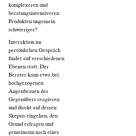
komplexeren und
beratungsintensiveren
Produkten ungemein
schwieriger?
Interaktion im
persönlichen Gespräch
findet auf verschiedenen
Ebenen statt. Der
Berater kann etwa bei
hochgezogenen
Augenbrauen des
Gegenübers reagieren
und direkt auf dessen
Skepsis eingehen, den
Grund erfragen und
gemeinsam nach einer