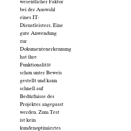
wesentlicher Faktor
bei der Auswahl
eines IT-
Dienstleisters. Eine
gute Anwendung
zur
Dokumentenerkennung
hat ihre
Funktionalität
schon unter Beweis
gestellt und kann
schnell auf
Bedürfnisse des
Projektes angepasst
werden. Zum Test
ist kein
kundenoptimiertes