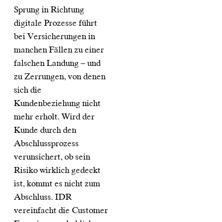
Sprung in Richtung
digitale Prozesse führt
bei Versicherungen in
manchen Fällen zu einer
falschen Landung – und
zu Zerrungen, von denen
sich die
Kundenbeziehung nicht
mehr erholt. Wird der
Kunde durch den
Abschlussprozess
verunsichert, ob sein
Risiko wirklich gedeckt
ist, kommt es nicht zum
Abschluss. IDR
vereinfacht die Customer