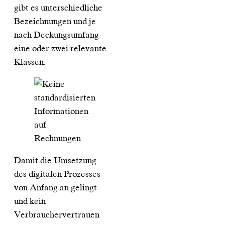
gibt es unterschiedliche
Bezeichnungen und je
nach Deckungsumfang
eine oder zwei relevante
Klassen.
Damit die Umsetzung
des digitalen Prozesses
von Anfang an gelingt
und kein
Verbrauchervertrauen