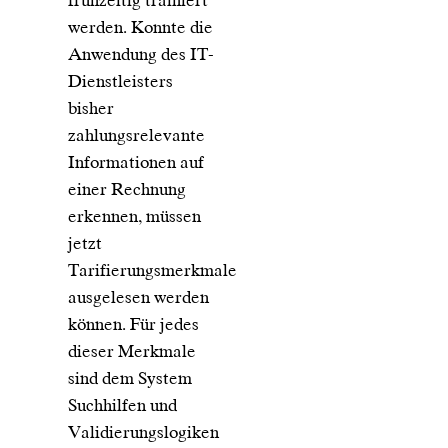
frühzeitig trainiert
werden. Konnte die
Anwendung des IT-
Dienstleisters
bisher
zahlungsrelevante
Informationen auf
einer Rechnung
erkennen, müssen
jetzt
Tarifierungsmerkmale
ausgelesen werden
können. Für jedes
dieser Merkmale
sind dem System
Suchhilfen und
Validierungslogiken