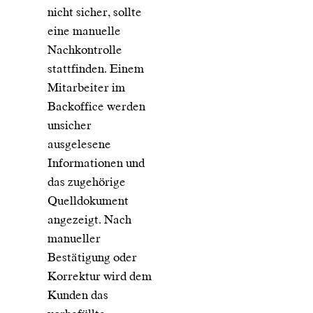
nicht sicher, sollte
eine manuelle
Nachkontrolle
stattfinden. Einem
Mitarbeiter im
Backoffice werden
unsicher
ausgelesene
Informationen und
das zugehörige
Quelldokument
angezeigt. Nach
manueller
Bestätigung oder
Korrektur wird dem
Kunden das