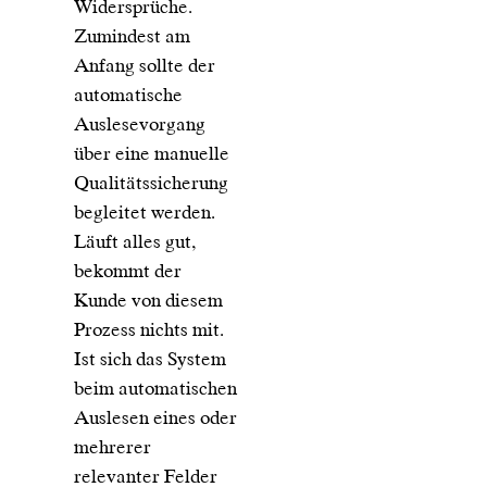
Widersprüche.
Zumindest am
Anfang sollte der
automatische
Auslesevorgang
über eine manuelle
Qualitätssicherung
begleitet werden.
Läuft alles gut,
bekommt der
Kunde von diesem
Prozess nichts mit.
Ist sich das System
beim automatischen
Auslesen eines oder
mehrerer
relevanter Felder