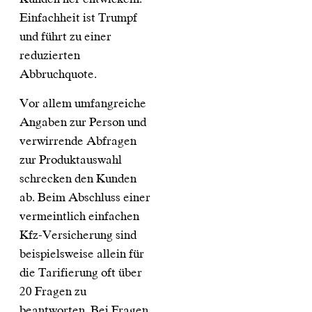
Einfachheit ist Trumpf
und führt zu einer
reduzierten
Abbruchquote.
Vor allem umfangreiche
Angaben zur Person und
verwirrende Abfragen
zur Produktauswahl
schrecken den Kunden
ab. Beim Abschluss einer
vermeintlich einfachen
Kfz-Versicherung sind
beispielsweise allein für
die Tarifierung oft über
20 Fragen zu
beantworten. Bei Fragen