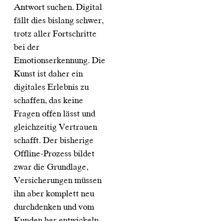
Antwort suchen. Digital
fällt dies bislang schwer,
trotz aller Fortschritte
bei der
Emotionserkennung. Die
Kunst ist daher ein
digitales Erlebnis zu
schaffen, das keine
Fragen offen lässt und
gleichzeitig Vertrauen
schafft. Der bisherige
Offline-Prozess bildet
zwar die Grundlage,
Versicherungen müssen
ihn aber komplett neu
durchdenken und vom
Kunden her entwickeln.