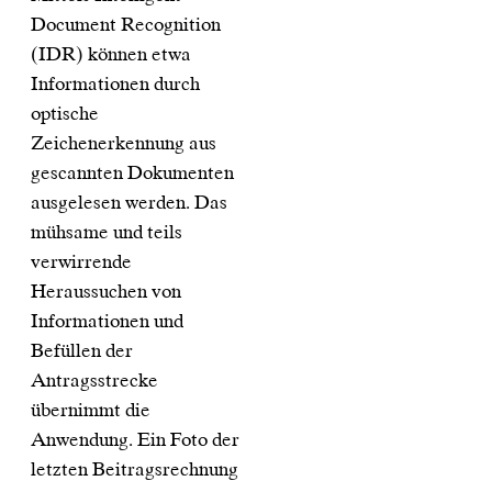
Document Recognition
(IDR) können etwa
Informationen durch
optische
Zeichenerkennung aus
gescannten Dokumenten
ausgelesen werden. Das
mühsame und teils
verwirrende
Heraussuchen von
Informationen und
Befüllen der
Antragsstrecke
übernimmt die
Anwendung. Ein Foto der
letzten Beitragsrechnung