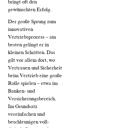
bringt oft den
gewünschten Erfolg.
Der große Sprung zum
innovativen
Vertriebsprozess – am
besten gelingt er in
kleinen Schritten. Das
gilt vor allem dort, wo
Vertrauen und Sicherheit
beim Vertrieb eine große
Rolle spielen – etwa im
Banken- und
Versicherungsbereich.
Im Grundsatz
vereinfachen und
beschleunigen voll-