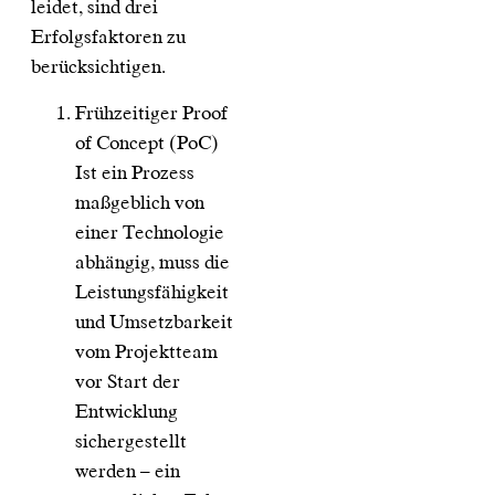
leidet, sind drei
Erfolgsfaktoren zu
berücksichtigen.
Frühzeitiger Proof
of Concept (PoC)
Ist ein Prozess
maßgeblich von
einer Technologie
abhängig, muss die
Leistungsfähigkeit
und Umsetzbarkeit
vom Projektteam
vor Start der
Entwicklung
sichergestellt
werden – ein