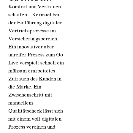
Komfort und Vertrauen
schaffen – Kernziel bei
der Einführung digitaler
Vertriebsprozesse im
Versicherungsbereich.
Ein innovativer aber
unreifer Prozess zum Go-
Live verspielt schnell ein
mühsam erarbeitetes
Zutrauen des Kunden in
die Marke. Ein
Zwischenschritt mit
manuellem
Qualitätscheck lässt sich
mit einem voll-digitalen
Prozess vereinen und