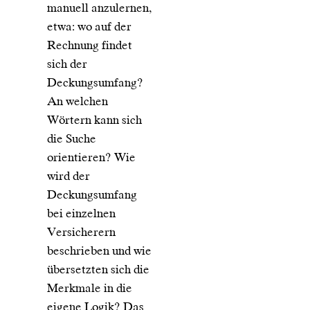
manuell anzulernen,
etwa: wo auf der
Rechnung findet
sich der
Deckungsumfang?
An welchen
Wörtern kann sich
die Suche
orientieren? Wie
wird der
Deckungsumfang
bei einzelnen
Versicherern
beschrieben und wie
übersetzten sich die
Merkmale in die
eigene Logik? Das