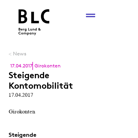
News
<
17.04.2017
Girokonten
Steigende
Kontomobilität
17.04.2017
Girokonten
Steigende