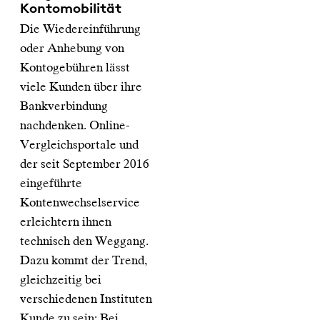
Kontomobilität
Die Wiedereinführung
oder Anhebung von
Kontogebühren lässt
viele Kunden über ihre
Bankverbindung
nachdenken. Online-
Vergleichsportale und
der seit September 2016
eingeführte
Kontenwechselservice
erleichtern ihnen
technisch den Weggang.
Dazu kommt der Trend,
gleichzeitig bei
verschiedenen Instituten
Kunde zu sein: Bei