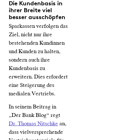
Die Kundenbasis in
ihrer Breite viel
besser ausschöpfen
Sparkassen verfolgen das
Ziel, nicht nur ihre
bestehenden Kundinnen
und Kunden zu halten,
sondern auch ihre
Kundenbasis zu
erweitern. Dies erfordert
eine Steigerung des
medialen Vertriebs.
In seinem Beitrag in
„Der Bank Blog“ regt
Dr. Thomas Nitschke
an,
dass vielversprechende