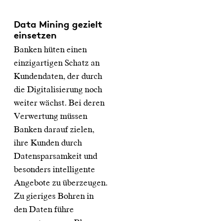
Data Mining gezielt
einsetzen
Banken hüten einen
einzigartigen Schatz an
Kundendaten, der durch
die Digitalisierung noch
weiter wächst. Bei deren
Verwertung müssen
Banken darauf zielen,
ihre Kunden durch
Datensparsamkeit und
besonders intelligente
Angebote zu überzeugen.
Zu gieriges Bohren in
den Daten führe