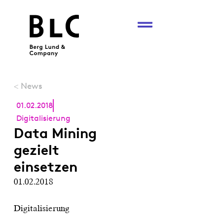
News
<
01.02.2018
Digitalisierung
Data Mining
gezielt
einsetzen
01.02.2018
Digitalisierung