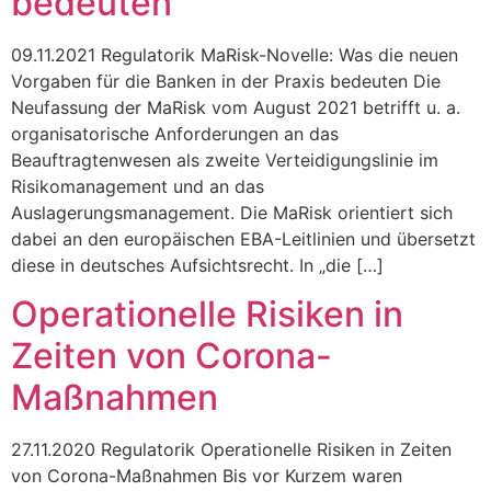
bedeuten
09.11.2021 Regulatorik MaRisk-Novelle: Was die neuen
Vorgaben für die Banken in der Praxis bedeuten Die
Neufassung der MaRisk vom August 2021 betrifft u. a.
organisatorische Anforderungen an das
Beauftragtenwesen als zweite Verteidigungslinie im
Risikomanagement und an das
Auslagerungsmanagement. Die MaRisk orientiert sich
dabei an den europäischen EBA-Leitlinien und übersetzt
diese in deutsches Aufsichtsrecht. In „die […]
Operationelle Risiken in
Zeiten von Corona-
Maßnahmen
27.11.2020 Regulatorik Operationelle Risiken in Zeiten
von Corona-Maßnahmen Bis vor Kurzem waren