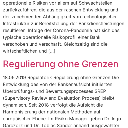
operationelle Risiken vor allem auf Schwachstellen
zurückzuführen, die aus der raschen Entwicklung und
der zunehmenden Abhängigkeit von technologischer
Infrastruktur zur Bereitstellung der Bankdienstleistungen
resultieren. Infolge der Corona-Pandemie hat sich das
typische operationelle Risikoprofil einer Bank
verschoben und verschärft. Gleichzeitig sind die
wirtschaftlichen und […]
Regulierung ohne Grenzen
18.06.2019 Regulatorik Regulierung ohne Grenzen Die
Entwicklung des von der Bankenaufsicht initiierten
Überprüfungs- und Bewertungsprozesses SREP
(Supervisory Review and Evaluation Process) bleibt
dynamisch. Seit 2018 verfolgt die Aufsicht die
Harmonisierung der nationalen Methoden auf
europäischer Ebene. Im Risiko Manager geben Dr. Ingo
Garczorz und Dr. Tobias Sander anhand ausgewählter