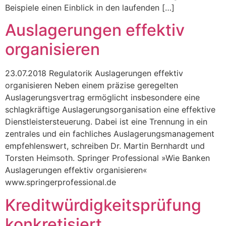
Beispiele einen Einblick in den laufenden […]
Auslagerungen effektiv
organisieren
23.07.2018 Regulatorik Auslagerungen effektiv
organisieren Neben einem präzise geregelten
Auslagerungsvertrag ermöglicht insbesondere eine
schlagkräftige Auslagerungsorganisation eine effektive
Dienstleistersteuerung. Dabei ist eine Trennung in ein
zentrales und ein fachliches Auslagerungsmanagement
empfehlenswert, schreiben Dr. Martin Bernhardt und
Torsten Heimsoth. Springer Professional »Wie Banken
Auslagerungen effektiv organisieren«
www.springerprofessional.de
Kreditwürdigkeitsprüfung
konkretisiert