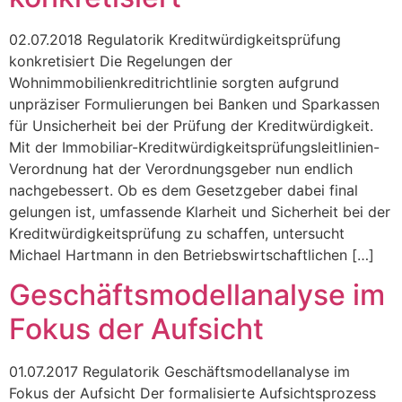
02.07.2018 Regulatorik Kreditwürdigkeitsprüfung
konkretisiert Die Regelungen der
Wohnimmobilienkreditrichtlinie sorgten aufgrund
unpräziser Formulierungen bei Banken und Sparkassen
für Unsicherheit bei der Prüfung der Kreditwürdigkeit.
Mit der Immobiliar-Kreditwürdigkeitsprüfungsleitlinien-
Verordnung hat der Verordnungsgeber nun endlich
nachgebessert. Ob es dem Gesetzgeber dabei final
gelungen ist, umfassende Klarheit und Sicherheit bei der
Kreditwürdigkeitsprüfung zu schaffen, untersucht
Michael Hartmann in den Betriebswirtschaftlichen […]
Geschäftsmodellanalyse im
Fokus der Aufsicht
01.07.2017 Regulatorik Geschäftsmodellanalyse im
Fokus der Aufsicht Der formalisierte Aufsichtsprozess