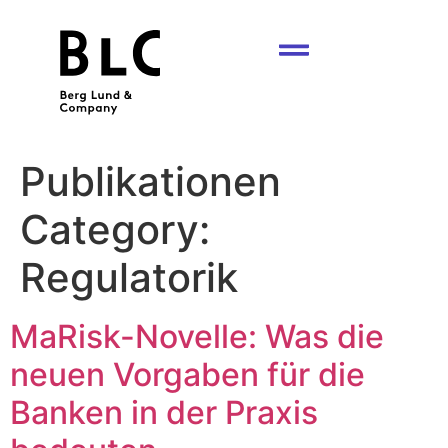
Publikationen
Category:
Regulatorik
MaRisk-Novelle: Was die
neuen Vorgaben für die
Banken in der Praxis