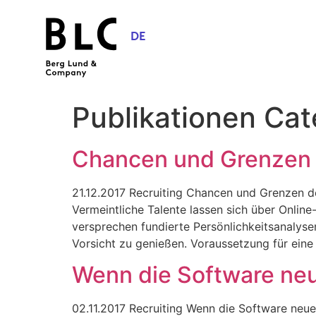
DE
Publikationen Ca
Chancen und Grenzen 
21.12.2017 Recruiting Chancen und Grenzen der
Vermeintliche Talente lassen sich über Online
versprechen fundierte Persönlichkeitsanalysen
Vorsicht zu genießen. Voraussetzung für eine 
Wenn die Software neu
02.11.2017 Recruiting Wenn die Software neue