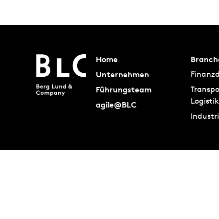
Home
Branch
Unternehmen
Finanzd
Führungsteam
Transpo
Logistik
agile@BLC
Industr