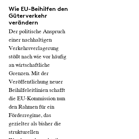
Wie EU-Beihilfen den
Güterverkehr
verändern
Der politische Anspruch
einer nachhaltigen
Verkehrsverlagerung
stößt nach wie vor häufig
an wirtschaftliche
Grenzen. Mit der
Veröffentlichung neuer
Beihilfeleitlinien schafft
die EU-Kommission nun
den Rahmen für ein
Förderregime, das
gezielter als bisher die
strukturellen