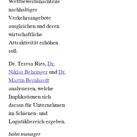
Wettbewerbsnachteile
nachhaltiger
Verkehrsangebote
ausgleichen und deren
wirtschaftliche
Attraktivität erhöhen
soll.
Dr. Teresa Ries,
Dr.
Niklas Behringer
und
Dr.
Martin Bernhardt
analysieren, welche
Implikationen sich
daraus für Unternehmen
im Schienen- und
Logistikbereich ergeben.
bahn manager