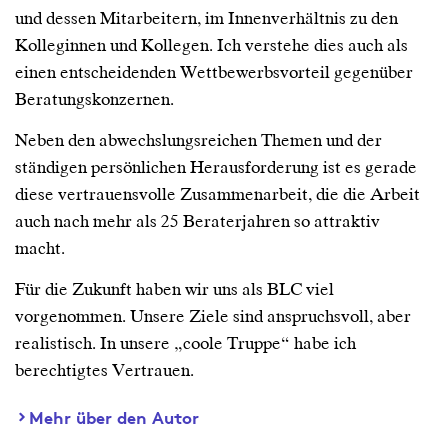
und dessen Mitarbeitern, im Innenverhältnis zu den
Kolleginnen und Kollegen. Ich verstehe dies auch als
einen entscheidenden Wettbewerbsvorteil gegenüber
Beratungskonzernen.
Neben den abwechslungsreichen Themen und der
ständigen persönlichen Herausforderung ist es gerade
diese vertrauensvolle Zusammenarbeit, die die Arbeit
auch nach mehr als 25 Beraterjahren so attraktiv
macht.
Für die Zukunft haben wir uns als BLC viel
vorgenommen. Unsere Ziele sind anspruchsvoll, aber
realistisch. In unsere „coole Truppe“ habe ich
berechtigtes Vertrauen.
Mehr über den Autor