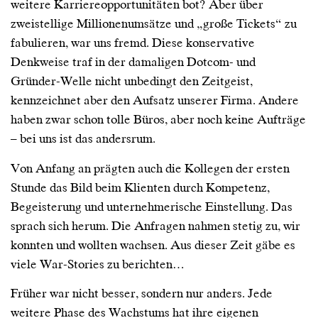
weitere Karriereopportunitäten bot? Aber über
zweistellige Millionenumsätze und „große Tickets“ zu
fabulieren, war uns fremd. Diese konservative
Denkweise traf in der damaligen Dotcom- und
Gründer-Welle nicht unbedingt den Zeitgeist,
kennzeichnet aber den Aufsatz unserer Firma. Andere
haben zwar schon tolle Büros, aber noch keine Aufträge
– bei uns ist das andersrum.
Von Anfang an prägten auch die Kollegen der ersten
Stunde das Bild beim Klienten durch Kompetenz,
Begeisterung und unternehmerische Einstellung. Das
sprach sich herum. Die Anfragen nahmen stetig zu, wir
konnten und wollten wachsen. Aus dieser Zeit gäbe es
viele War-Stories zu berichten…
Früher war nicht besser, sondern nur anders. Jede
weitere Phase des Wachstums hat ihre eigenen