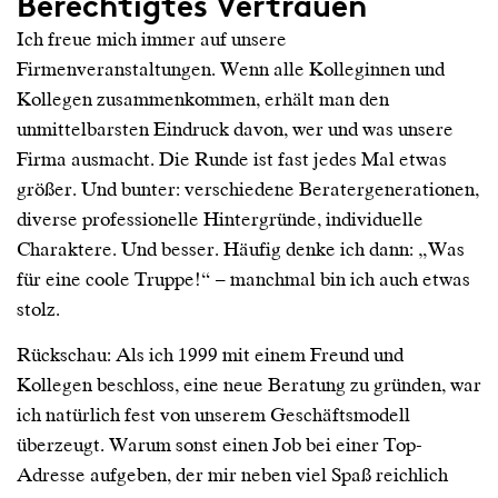
Berechtigtes Vertrauen
Ich freue mich immer auf unsere
Firmenveranstaltungen. Wenn alle Kolleginnen und
Kollegen zusammenkommen, erhält man den
unmittelbarsten Eindruck davon, wer und was unsere
Firma ausmacht. Die Runde ist fast jedes Mal etwas
größer. Und bunter: verschiedene Beratergenerationen,
diverse professionelle Hintergründe, individuelle
Charaktere. Und besser. Häufig denke ich dann: „Was
für eine coole Truppe!“ – manchmal bin ich auch etwas
stolz.
Rückschau: Als ich 1999 mit einem Freund und
Kollegen beschloss, eine neue Beratung zu gründen, war
ich natürlich fest von unserem Geschäftsmodell
überzeugt. Warum sonst einen Job bei einer Top-
Adresse aufgeben, der mir neben viel Spaß reichlich