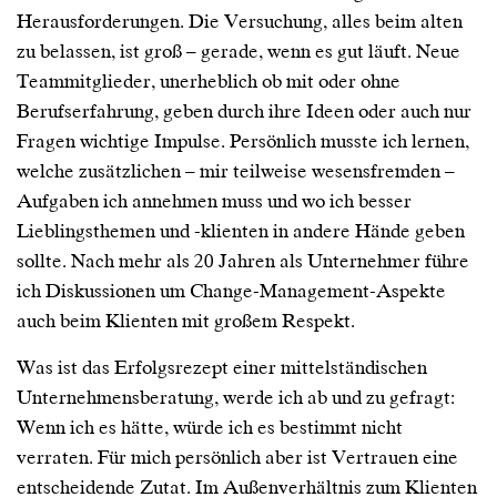
Herausforderungen. Die Versuchung, alles beim alten
zu belassen, ist groß – gerade, wenn es gut läuft. Neue
Teammitglieder, unerheblich ob mit oder ohne
Berufserfahrung, geben durch ihre Ideen oder auch nur
Fragen wichtige Impulse. Persönlich musste ich lernen,
welche zusätzlichen – mir teilweise wesensfremden –
Aufgaben ich annehmen muss und wo ich besser
Lieblingsthemen und -klienten in andere Hände geben
sollte. Nach mehr als 20 Jahren als Unternehmer führe
ich Diskussionen um Change-Management-Aspekte
auch beim Klienten mit großem Respekt.
Was ist das Erfolgsrezept einer mittelständischen
Unternehmensberatung, werde ich ab und zu gefragt:
Wenn ich es hätte, würde ich es bestimmt nicht
verraten. Für mich persönlich aber ist Vertrauen eine
entscheidende Zutat. Im Außenverhältnis zum Klienten