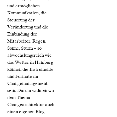
und ermöglichen
Kommunikation, die
Steuerung der
Veränderung und die
Einbindung der
Mitarbeiter. Regen,
Sonne, Sturm – so
abwechslungsreich wie
das Wetter in Hamburg
können die Instrumente
und Formate im
Changemanagement
sein. Darum widmen wir
dem Thema
Changearchitektur auch
einen eigenen Blog-