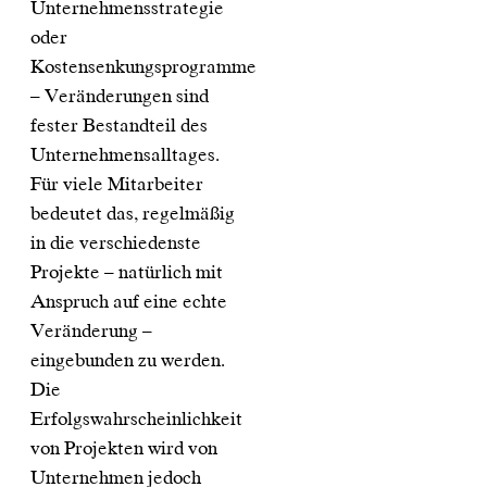
Unternehmensstrategie
oder
Kostensenkungsprogramme
– Veränderungen sind
fester Bestandteil des
Unternehmensalltages.
Für viele Mitarbeiter
bedeutet das, regelmäßig
in die verschiedenste
Projekte – natürlich mit
Anspruch auf eine echte
Veränderung –
eingebunden zu werden.
Die
Erfolgswahrscheinlichkeit
von Projekten wird von
Unternehmen jedoch