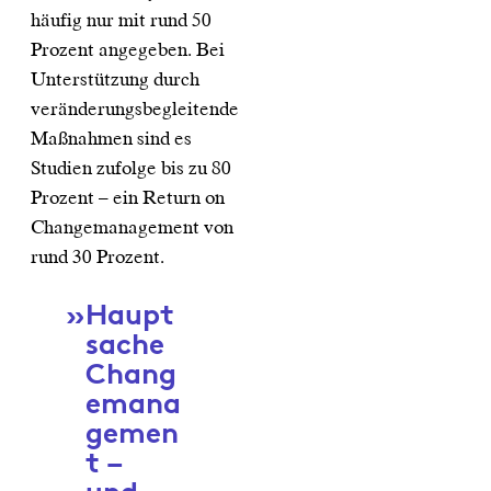
häufig nur mit rund 50
Prozent angegeben. Bei
Unterstützung durch
veränderungsbegleitende
Maßnahmen sind es
Studien zufolge bis zu 80
Prozent – ein Return on
Changemanagement von
rund 30 Prozent.
Haupt
sache
Chang
emana
gemen
t –