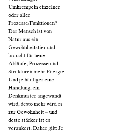
Umkrempeln einzelner
oder aller
Prozesse/Funktionen?
Der Mensch ist von
Natur aus ein
Gewohnheitstier und
braucht für neue
Abläufe, Prozesse und
Strukturen mehr Energie.
Und je häufiger eine
Handlung, ein
Denkmuster angewandt
wird, desto mehr wird es
zur Gewohnheit – und
desto stärker ist es
verankert. Daher gilt: Je