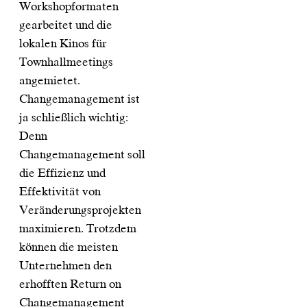
Workshopformaten
gearbeitet und die
lokalen Kinos für
Townhallmeetings
angemietet.
Changemanagement ist
ja schließlich wichtig:
Denn
Changemanagement soll
die Effizienz und
Effektivität von
Veränderungsprojekten
maximieren. Trotzdem
können die meisten
Unternehmen den
erhofften Return on
Changemanagement