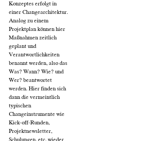
Konzeptes erfolgt in
einer Changearchitektur.
Analog zu einem
Projektplan können hier
Maßnahmen zeitlich
geplant und
Verantwortlichkeiten
benannt werden, also das
Was? Wann? Wie? und
Wer? beantwortet
werden. Hier finden sich
dann die vermeintlich
typischen
Changeinstrumente wie
Kick-off-Runden,
Projektnewsletter,
Schulungen, etc. wieder