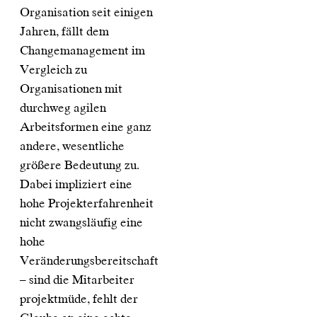
Organisation seit einigen
Jahren, fällt dem
Changemanagement im
Vergleich zu
Organisationen mit
durchweg agilen
Arbeitsformen eine ganz
andere, wesentliche
größere Bedeutung zu.
Dabei impliziert eine
hohe Projekterfahrenheit
nicht zwangsläufig eine
hohe
Veränderungsbereitschaft
– sind die Mitarbeiter
projektmüde, fehlt der