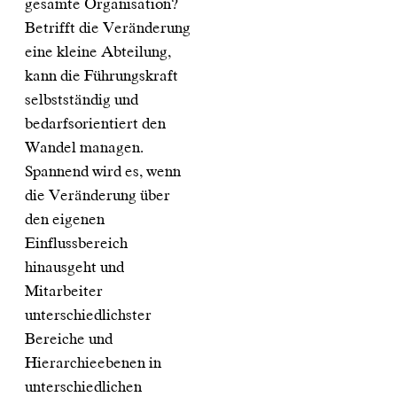
gesamte Organisation?
Betrifft die Veränderung
eine kleine Abteilung,
kann die Führungskraft
selbstständig und
bedarfsorientiert den
Wandel managen.
Spannend wird es, wenn
die Veränderung über
den eigenen
Einflussbereich
hinausgeht und
Mitarbeiter
unterschiedlichster
Bereiche und
Hierarchieebenen in
unterschiedlichen