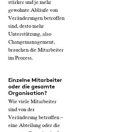
stärker und je mehr
gewohnte Abläufe von
Veränderungen betroffen
sind, desto mehr
Unterstützung, also
Changemanagement,
brauchen die Mitarbeiter
im Prozess.
Einzelne Mitarbeiter
oder die gesamte
Organisation?
Wie viele Mitarbeiter
sind von der
Veränderung betroffen –
eine Abteilung oder die