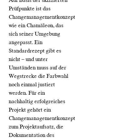
Auf Basis der skizzierten
Prüfpunkte ist das
Changemanagementkonzept
wie ein Chamäleon, das
sich seiner Umgebung
angepasst. Ein
Standardrezept gibt es
nicht – und unter
Umständen muss auf der
Wegstrecke die Farbwahl
noch einmal justiert
werden. Für ein
nachhaltig erfolgreiches
Projekt gehört ein
Changemanagementkonzept
zum Projektaufsatz, die
Dokumentation des