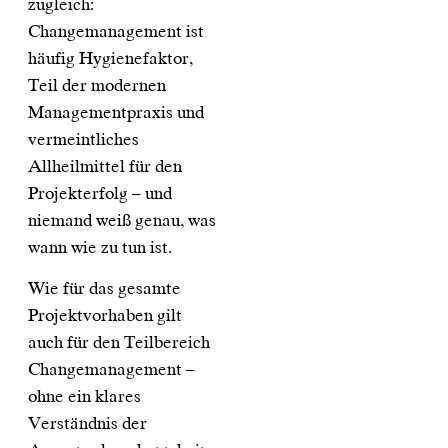
zugleich:
Changemanagement ist
häufig Hygienefaktor,
Teil der modernen
Managementpraxis und
vermeintliches
Allheilmittel für den
Projekterfolg – und
niemand weiß genau, was
wann wie zu tun ist.
Wie für das gesamte
Projektvorhaben gilt
auch für den Teilbereich
Changemanagement –
ohne ein klares
Verständnis der