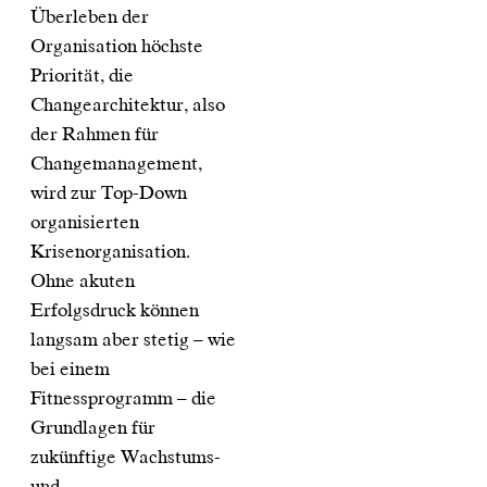
Überleben der
Organisation höchste
Priorität, die
Changearchitektur, also
der Rahmen für
Changemanagement,
wird zur Top-Down
organisierten
Krisenorganisation.
Ohne akuten
Erfolgsdruck können
langsam aber stetig – wie
bei einem
Fitnessprogramm – die
Grundlagen für
zukünftige Wachstums-
und