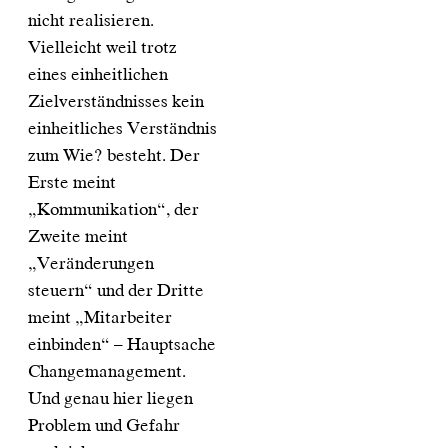
nicht realisieren.
Vielleicht weil trotz
eines einheitlichen
Zielverständnisses kein
einheitliches Verständnis
zum Wie? besteht. Der
Erste meint
„Kommunikation“, der
Zweite meint
„Veränderungen
steuern“ und der Dritte
meint „Mitarbeiter
einbinden“ – Hauptsache
Changemanagement.
Und genau hier liegen
Problem und Gefahr