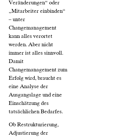
Veränderungen“ oder
„Mitarbeiter einbinden“
– unter
Changemanagement
kann alles verortet
werden. Aber nicht
immer ist alles sinnvoll.
Damit
Changemanagement zum
Erfolg wird, braucht es
eine Analyse der
Ausgangslage und eine
Einschätzung des
tatsächlichen Bedarfes.
Ob Restrukturierung,
Adjustierung der