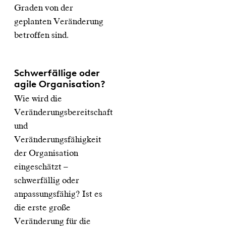
Graden von der
geplanten Veränderung
betroffen sind.
Schwerfällige oder
agile Organisation?
Wie wird die
Veränderungsbereitschaft
und
Veränderungsfähigkeit
der Organisation
eingeschätzt –
schwerfällig oder
anpassungsfähig? Ist es
die erste große
Veränderung für die