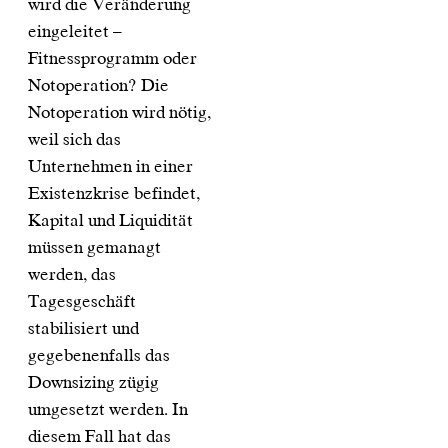
wird die Veränderung
eingeleitet –
Fitnessprogramm oder
Notoperation? Die
Notoperation wird nötig,
weil sich das
Unternehmen in einer
Existenzkrise befindet,
Kapital und Liquidität
müssen gemanagt
werden, das
Tagesgeschäft
stabilisiert und
gegebenenfalls das
Downsizing zügig
umgesetzt werden. In
diesem Fall hat das