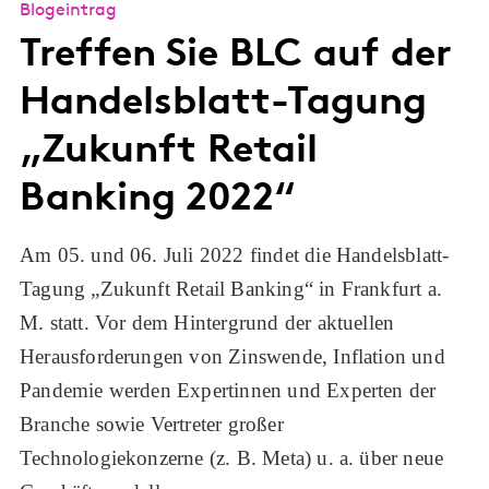
Blogeintrag
Treffen Sie BLC auf der
Handelsblatt-Tagung
„Zukunft Retail
Banking 2022“
Am 05. und 06. Juli 2022 findet die Handelsblatt-
Tagung „Zukunft Retail Banking“ in Frankfurt a.
M. statt. Vor dem Hintergrund der aktuellen
Herausforderungen von Zinswende, Inflation und
Pandemie werden Expertinnen und Experten der
Branche sowie Vertreter großer
Technologiekonzerne (z. B. Meta) u. a. über neue