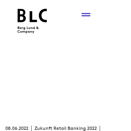
08.06.2022
Zukunft Retail Banking 2022