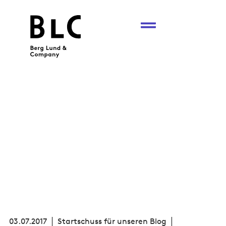
03.07.2017
Startschuss für unseren Blog