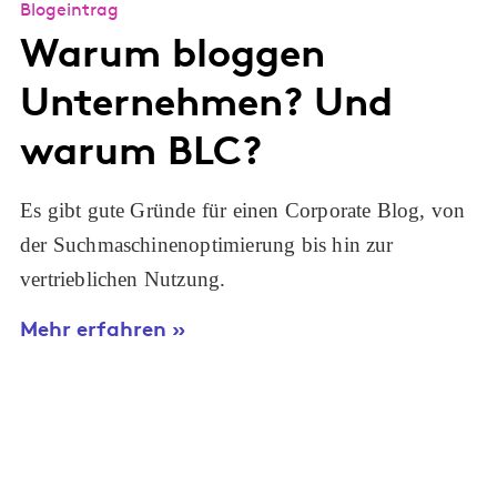
Blogeintrag
Warum bloggen
Unternehmen? Und
warum BLC?
Es gibt gute Gründe für einen Corporate Blog, von
der Suchmaschinenoptimierung bis hin zur
vertrieblichen Nutzung.
Mehr erfahren »