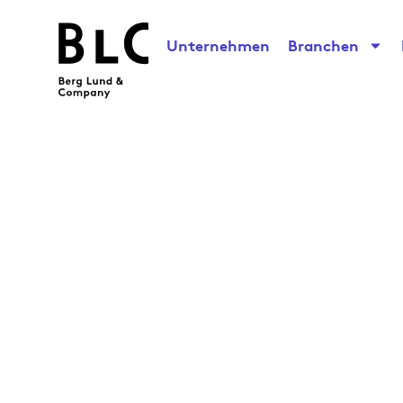
Unternehmen
Branchen