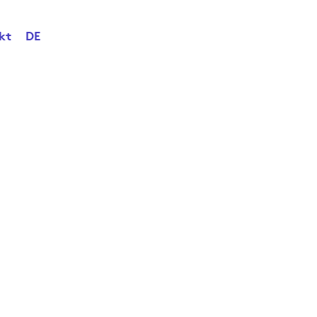
kt
DE