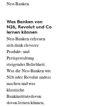
Neo-Banken
Was Banken von
N26, Revolut und Co
lernen können
Neo-Banken erfreuen
sich dank cleverer
Produkt- und
Preisgestaltung
steigender Beliebheit.
Was die Neo-Banken wie
N26 oder Revolut anders
machen und was
klassische
Bankinstitutedavon
davon lernen können,