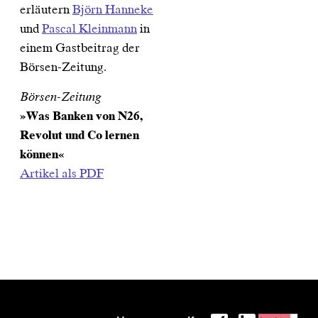
erläutern
Björn Hanneke
und
Pascal Kleinmann
in
einem Gastbeitrag der
Börsen-Zeitung.
Börsen-Zeitung
»Was Banken von N26,
Revolut und Co lernen
können«
Artikel als PDF