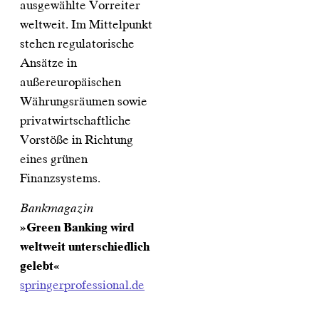
ausgewählte Vorreiter
weltweit. Im Mittelpunkt
stehen regulatorische
Ansätze in
außereuropäischen
Währungsräumen sowie
privatwirtschaftliche
Vorstöße in Richtung
eines grünen
Finanzsystems.
Bankmagazin
»Green Banking wird
weltweit unterschiedlich
gelebt«
springerprofessional.de