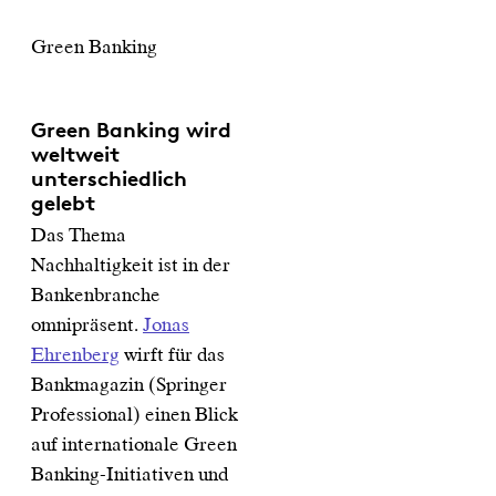
Green Banking
Green Banking wird
weltweit
unterschiedlich
gelebt
Das Thema
Nachhaltigkeit ist in der
Bankenbranche
omnipräsent.
Jonas
Ehrenberg
wirft für das
Bankmagazin (Springer
Professional) einen Blick
auf internationale Green
Banking-Initiativen und