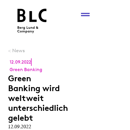
News
<
12.09.2022
Green Banking
Green
Banking wird
weltweit
unterschiedlich
gelebt
12.09.2022