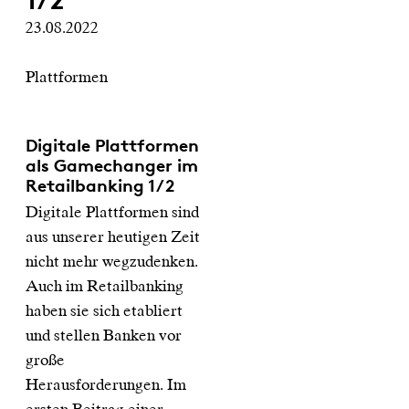
1/2
23.08.2022
Plattformen
Digitale Plattformen
als Gamechanger im
Retailbanking 1/2
Digitale Plattformen sind
aus unserer heutigen Zeit
nicht mehr wegzudenken.
Auch im Retailbanking
haben sie sich etabliert
und stellen Banken vor
große
Herausforderungen. Im