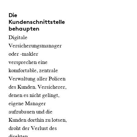
Die
Kundenschnittstelle
behaupten
Digitale
Versicherungsmanager
oder -makler
versprechen eine
komfortable, zentrale
Verwaltung aller Policen
des Kunden. Versicherer,
denen es nicht gelingt,
eigene Manager
aufzubauen und die
Kunden dorthin zu lotsen,
droht der Verlust des
direkten