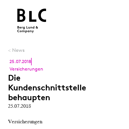
News
<
25.07.2018
Versicherungen
Die
Kundenschnittstelle
behaupten
25.07.2018
Versicherungen