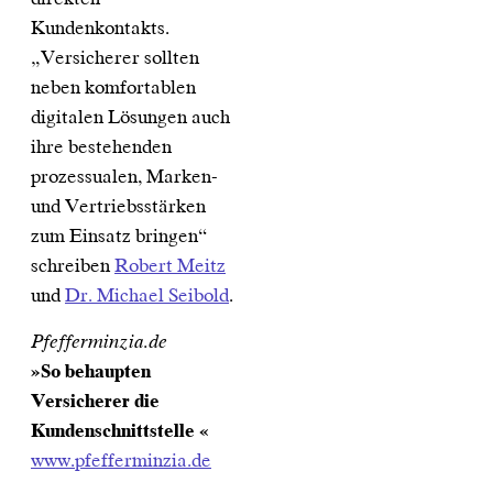
Kundenkontakts.
„Versicherer sollten
neben komfortablen
digitalen Lösungen auch
ihre bestehenden
prozessualen, Marken-
und Vertriebsstärken
zum Einsatz bringen“
schreiben
Robert Meitz
und
Dr. Michael Seibold
.
Pfefferminzia.de
»So behaupten
Versicherer die
Kundenschnittstelle «
www.pfefferminzia.de