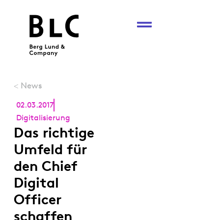
News
<
02.03.2017
Digitalisierung
Das richtige
Umfeld für
den Chief
Digital
Officer
schaffen