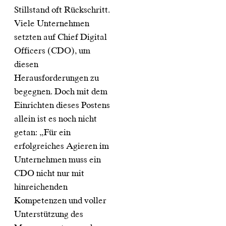
Stillstand oft Rückschritt.
Viele Unternehmen
setzten auf Chief Digital
Officers (CDO), um
diesen
Herausforderungen zu
begegnen. Doch mit dem
Einrichten dieses Postens
allein ist es noch nicht
getan: „Für ein
erfolgreiches Agieren im
Unternehmen muss ein
CDO nicht nur mit
hinreichenden
Kompetenzen und voller
Unterstützung des