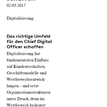
02.03.2017
Digitalisierung
Das richtige Umfeld
für den Chief Digital
Officer schaffen
Digitalisierung hat
fundamentalen Einfluss
auf Kundenverhalten,
Geschäftsmodelle und
Wettbewerbsentwick-
lungen – und setzt
Organisationsstrukturen
unter Druck, denn im
Wettbewerb bedeutet