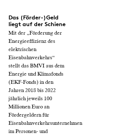
Das (Förder-)Geld
liegt auf der Schiene
Mit der „Förderung der
Energieeffizienz des
elektrischen
Eisenbahnverkehrs“
stellt das BMVI aus dem
Energie und Klimafonds
(EKF-Fonds) in den
Jahren 2018 bis 2022
jährlich jeweils 100
Millionen Euro an
Fördergeldern für
Eisenbahnverkehrsunternehmen
im Personen- und