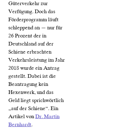
Güterverkehr zur
Verfügung. Doch das
Förderprogramm läuft
schleppend an — nur für
26 Prozent der in
Deutschland auf der
Schiene erbrachten
Verkehrsleistung im Jahr
2018 wurde ein Antrag
gestellt. Dabei ist die
Beantragung kein
Hexenwerk, und das
Geld liegt sprichwörtlich
„auf der Schiene“. Ein
Artikel von
Dr. Martin
Bernhardt
.