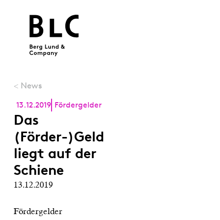
News
<
13.12.2019
Fördergelder
Das
(Förder-)Geld
liegt auf der
Schiene
13.12.2019
Fördergelder