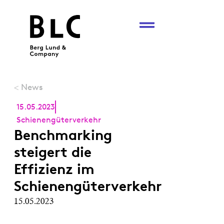
News
<
15.05.2023
Schienengüterverkehr
Benchmarking
steigert die
Effizienz im
Schienengüterverkehr
15.05.2023