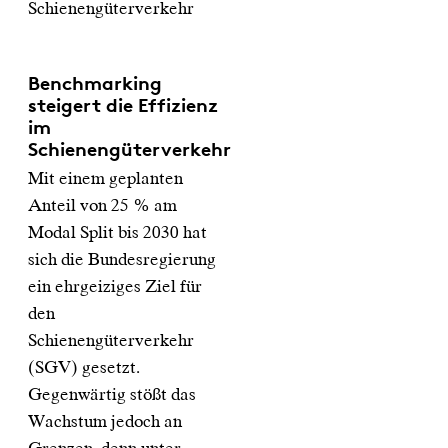
Schienengüterverkehr
Benchmarking
steigert die Effizienz
im
Schienengüterverkehr
Mit einem geplanten
Anteil von 25 % am
Modal Split bis 2030 hat
sich die Bundesregierung
ein ehrgeiziges Ziel für
den
Schienengüterverkehr
(SGV) gesetzt.
Gegenwärtig stößt das
Wachstum jedoch an