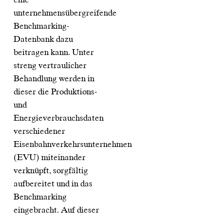
unternehmensübergreifende
Benchmarking-
Datenbank dazu
beitragen kann. Unter
streng vertraulicher
Behandlung werden in
dieser die Produktions-
und
Energieverbrauchsdaten
verschiedener
Eisenbahnverkehrsunternehmen
(EVU) miteinander
verknüpft, sorgfältig
aufbereitet und in das
Benchmarking
eingebracht. Auf dieser