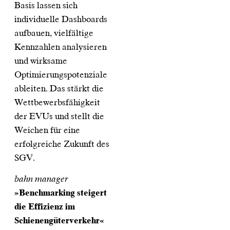
Basis lassen sich
individuelle Dashboards
aufbauen, vielfältige
Kennzahlen analysieren
und wirksame
Optimierungspotenziale
ableiten. Das stärkt die
Wettbewerbsfähigkeit
der EVUs und stellt die
Weichen für eine
erfolgreiche Zukunft des
SGV.
bahn manager
»Benchmarking steigert
die Effizienz im
Schienengüterverkehr«